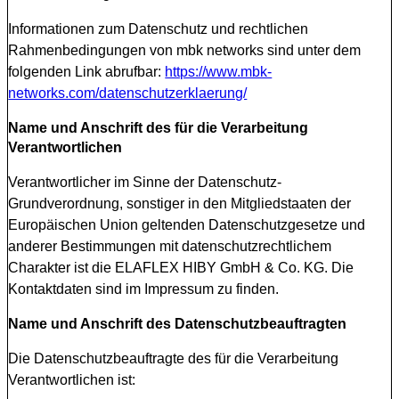
Informationen zum Datenschutz und rechtlichen
Rahmenbedingungen von mbk networks sind unter dem
folgenden Link abrufbar:
https://www.mbk-
networks.com/datenschutzerklaerung/
Name und Anschrift des für die Verarbeitung
Verantwortlichen
Verantwortlicher im Sinne der Datenschutz-
Grundverordnung, sonstiger in den Mitgliedstaaten der
Europäischen Union geltenden Datenschutzgesetze und
anderer Bestimmungen mit datenschutzrechtlichem
Charakter ist die ELAFLEX HIBY GmbH & Co. KG. Die
Kontaktdaten sind im Impressum zu finden.
Name und Anschrift des Datenschutzbeauftragten
Die Datenschutzbeauftragte des für die Verarbeitung
Verantwortlichen ist: