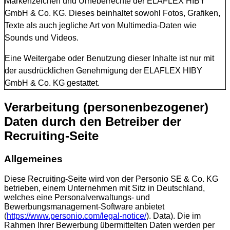
Markenzeichen und Urheberrechte der ELAFLEX HIBY
GmbH & Co. KG. Dieses beinhaltet sowohl Fotos, Grafiken,
Texte als auch jegliche Art von Multimedia-Daten wie
Sounds und Videos.
Eine Weitergabe oder Benutzung dieser Inhalte ist nur mit
der ausdrücklichen Genehmigung der ELAFLEX HIBY
GmbH & Co. KG gestattet.
Verarbeitung (personenbezogener)
Daten durch den Betreiber der
Recruiting-Seite
Allgemeines
Diese Recruiting-Seite wird von der Personio SE & Co. KG
betrieben, einem Unternehmen mit Sitz in Deutschland,
welches eine Personalverwaltungs- und
Bewerbungsmanagement-Software anbietet
(
https://www.personio.com/legal-notice/
). Data). Die im
Rahmen Ihrer Bewerbung übermittelten Daten werden per