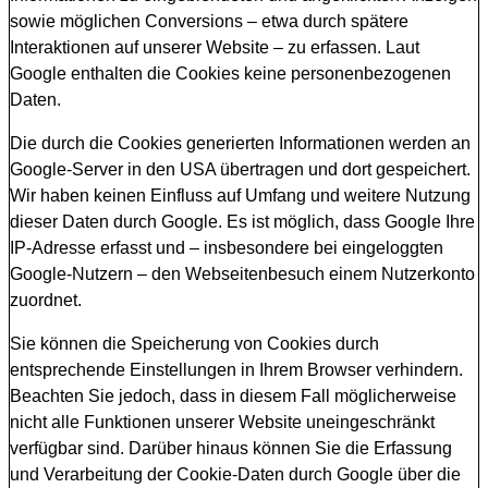
sowie möglichen Conversions – etwa durch spätere
Interaktionen auf unserer Website – zu erfassen. Laut
Google enthalten die Cookies keine personenbezogenen
Daten.
Die durch die Cookies generierten Informationen werden an
Google-Server in den USA übertragen und dort gespeichert.
Wir haben keinen Einfluss auf Umfang und weitere Nutzung
dieser Daten durch Google. Es ist möglich, dass Google Ihre
IP-Adresse erfasst und – insbesondere bei eingeloggten
Google-Nutzern – den Webseitenbesuch einem Nutzerkonto
zuordnet.
Sie können die Speicherung von Cookies durch
entsprechende Einstellungen in Ihrem Browser verhindern.
Beachten Sie jedoch, dass in diesem Fall möglicherweise
nicht alle Funktionen unserer Website uneingeschränkt
verfügbar sind. Darüber hinaus können Sie die Erfassung
und Verarbeitung der Cookie-Daten durch Google über die