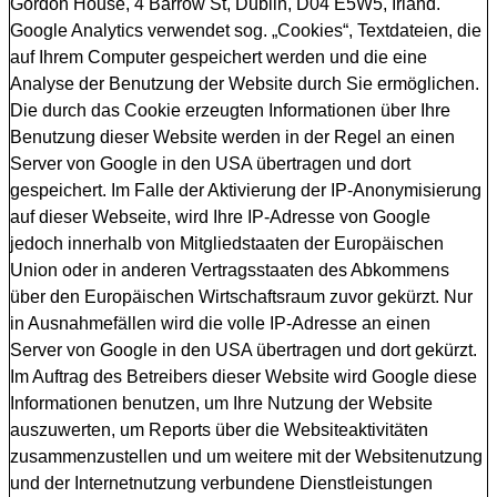
Gordon House, 4 Barrow St, Dublin, D04 E5W5, Irland.
Google Analytics verwendet sog. „Cookies“, Textdateien, die
auf Ihrem Computer gespeichert werden und die eine
Analyse der Benutzung der Website durch Sie ermöglichen.
Die durch das Cookie erzeugten Informationen über Ihre
Benutzung dieser Website werden in der Regel an einen
Server von Google in den USA übertragen und dort
gespeichert. Im Falle der Aktivierung der IP-Anonymisierung
auf dieser Webseite, wird Ihre IP-Adresse von Google
jedoch innerhalb von Mitgliedstaaten der Europäischen
Union oder in anderen Vertragsstaaten des Abkommens
über den Europäischen Wirtschaftsraum zuvor gekürzt. Nur
in Ausnahmefällen wird die volle IP-Adresse an einen
Server von Google in den USA übertragen und dort gekürzt.
Im Auftrag des Betreibers dieser Website wird Google diese
Informationen benutzen, um Ihre Nutzung der Website
auszuwerten, um Reports über die Websiteaktivitäten
zusammenzustellen und um weitere mit der Websitenutzung
und der Internetnutzung verbundene Dienstleistungen