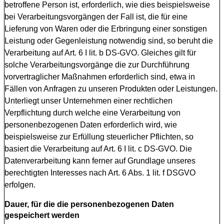
betroffene Person ist, erforderlich, wie dies beispielsweise
bei Verarbeitungsvorgängen der Fall ist, die für eine
Lieferung von Waren oder die Erbringung einer sonstigen
Leistung oder Gegenleistung notwendig sind, so beruht die
Verarbeitung auf Art. 6 I lit. b DS-GVO. Gleiches gilt für
solche Verarbeitungsvorgänge die zur Durchführung
vorvertraglicher Maßnahmen erforderlich sind, etwa in
Fällen von Anfragen zu unseren Produkten oder Leistungen.
Unterliegt unser Unternehmen einer rechtlichen
Verpflichtung durch welche eine Verarbeitung von
personenbezogenen Daten erforderlich wird, wie
beispielsweise zur Erfüllung steuerlicher Pflichten, so
basiert die Verarbeitung auf Art. 6 I lit. c DS-GVO. Die
Datenverarbeitung kann ferner auf Grundlage unseres
berechtigten Interesses nach Art. 6 Abs. 1 lit. f DSGVO
erfolgen.
Dauer, für die die personenbezogenen Daten
gespeichert werden