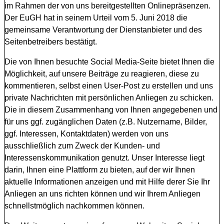
im Rahmen der von uns bereitgestellten Onlinepräsenzen.
Der EuGH hat in seinem Urteil vom 5. Juni 2018 die
gemeinsame Verantwortung der Dienstanbieter und des
Seitenbetreibers bestätigt.
Die von Ihnen besuchte Social Media-Seite bietet Ihnen die
Möglichkeit, auf unsere Beiträge zu reagieren, diese zu
kommentieren, selbst einen User-Post zu erstellen und uns
private Nachrichten mit persönlichen Anliegen zu schicken.
Die in diesem Zusammenhang von Ihnen angegebenen und
für uns ggf. zugänglichen Daten (z.B. Nutzername, Bilder,
ggf. Interessen, Kontaktdaten) werden von uns
ausschließlich zum Zweck der Kunden- und
Interessenskommunikation genutzt. Unser Interesse liegt
darin, Ihnen eine Plattform zu bieten, auf der wir Ihnen
aktuelle Informationen anzeigen und mit Hilfe derer Sie Ihr
Anliegen an uns richten können und wir Ihrem Anliegen
schnellstmöglich nachkommen können.