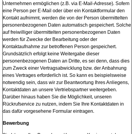
Unternehmen ermöglichen (z.B. via E-Mail-Adresse). Sofern
eine Person per E-Mail oder über ein Kontaktformular den
Kontakt aufnimmt, werden die von der Person übermittelten
personenbezogenen Daten automatisch gespeichert. Solche
auf freiwilliger übermittelten personenbezogenen Daten
werden für Zwecke der Bearbeitung oder der
Kontaktaufnahme zur betroffenen Person gespeichert.
Grundsätzlich erfolgt keine Weitergabe dieser
personenbezogenen Daten an Dritte, es sei denn, dass dies
zum Zweck einer Vertragsabwicklung bzw. der Anbahnung
eines Vertrages erforderlich ist. So kann es beispielsweise
notwendig sein, dass wir zur Beantwortung Ihres Anliegens,
Kontaktdaten an unsere Vertriebspartner weitergeben.
Darüber hinaus haben Sie die Möglichkeit, unseren
Rückrufservice zu nutzen, indem Sie Ihre Kontaktdaten in
das dafür vorgesehene Formular eintragen.
Bewerbung