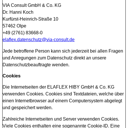
VIA Consult GmbH & Co. KG
Dr. Hanni Koch
Kurfürst-Heinrich-Straße 10
57462 Olpe
+49 (2761) 83668-0
elaflex.datenschutz@via-consult.de
Jede betroffene Person kann sich jederzeit bei allen Fragen
und Anregungen zum Datenschutz direkt an unsere
Datenschutzbeauftragte wenden.
Cookies
Die Internetseiten der ELAFLEX HIBY GmbH & Co. KG
verwenden Cookies. Cookies sind Textdateien, welche über
einen Internetbrowser auf einem Computersystem abgelegt
und gespeichert werden.
Zahlreiche Internetseiten und Server verwenden Cookies.
Viele Cookies enthalten eine sogenannte Cookie-ID. Eine