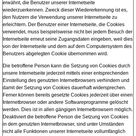
erwähnt, die Benutzer unserer Internetseite
wiederzuerkennen. Zweck dieser Wiedererkennung ist es,
den Nutzern die Verwendung unserer Internetseite zu
erleichtern. Der Benutzer einer Internetseite, die Cookies
verwendet, muss beispielsweise nicht bei jedem Besuch der
Internetseite erneut seine Zugangsdaten eingeben, weil dies
von der Internetseite und dem auf dem Computersystem des
Benutzers abgelegten Cookie übernommen wird.
Die betroffene Person kann die Setzung von Cookies durch
unsere Internetseite jederzeit mittels einer entsprechenden
Einstellung des genutzten Internetbrowsers verhindern und
damit der Setzung von Cookies dauerhaft widersprechen.
Ferner können bereits gesetzte Cookies jederzeit über einen
Internetbrowser oder andere Softwareprogramme gelöscht
werden. Dies ist in allen gängigen Internetbrowsern möglich.
Deaktiviert die betroffene Person die Setzung von Cookies
in dem genutzten Internetbrowser, sind unter Umständen
nicht alle Funktionen unserer Internetseite vollumfänglich