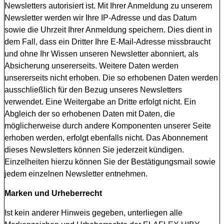
Newsletters autorisiert ist. Mit Ihrer Anmeldung zu unserem
Newsletter werden wir Ihre IP-Adresse und das Datum
sowie die Uhrzeit Ihrer Anmeldung speichern. Dies dient in
dem Fall, dass ein Dritter Ihre E-Mail-Adresse missbraucht
und ohne Ihr Wissen unseren Newsletter abonniert, als
Absicherung unsererseits. Weitere Daten werden
unsererseits nicht erhoben. Die so erhobenen Daten werden
ausschließlich für den Bezug unseres Newsletters
verwendet. Eine Weitergabe an Dritte erfolgt nicht. Ein
Abgleich der so erhobenen Daten mit Daten, die
möglicherweise durch andere Komponenten unserer Seite
erhoben werden, erfolgt ebenfalls nicht. Das Abonnement
dieses Newsletters können Sie jederzeit kündigen.
Einzelheiten hierzu können Sie der Bestätigungsmail sowie
jedem einzelnen Newsletter entnehmen.
Marken und Urheberrecht
Ist kein anderer Hinweis gegeben, unterliegen alle