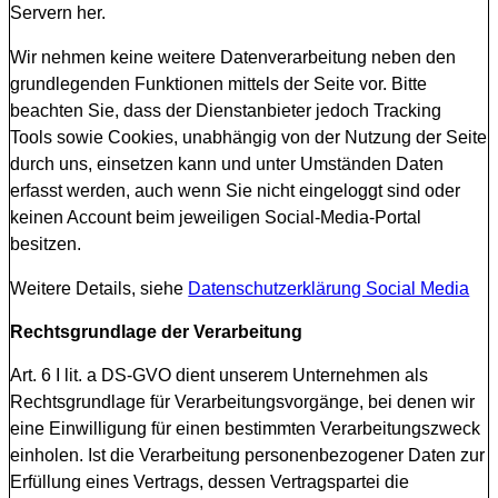
Servern her.
Wir nehmen keine weitere Datenverarbeitung neben den
grundlegenden Funktionen mittels der Seite vor. Bitte
beachten Sie, dass der Dienstanbieter jedoch Tracking
Tools sowie Cookies, unabhängig von der Nutzung der Seite
durch uns, einsetzen kann und unter Umständen Daten
erfasst werden, auch wenn Sie nicht eingeloggt sind oder
keinen Account beim jeweiligen Social-Media-Portal
besitzen.
Weitere Details, siehe
Datenschutzerklärung Social Media
Rechtsgrundlage der Verarbeitung
Art. 6 I lit. a DS-GVO dient unserem Unternehmen als
Rechtsgrundlage für Verarbeitungsvorgänge, bei denen wir
eine Einwilligung für einen bestimmten Verarbeitungszweck
einholen. Ist die Verarbeitung personenbezogener Daten zur
Erfüllung eines Vertrags, dessen Vertragspartei die