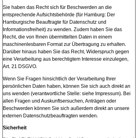
Sie haben das Recht sich für Beschwerden an die
entsprechende Aufsichtsbehörde (für Hamburg: Der
Hamburgische Beauftragte für Datenschutz und
Informationsfreiheit) zu wenden. Zudem haben Sie das
Recht, die von Ihnen übermittelten Daten in einem
maschinenlesbaren Format zur Übertragung zu erhalten.
Darüber hinaus haben Sie das Recht, Widerspruch gegen
eine Verarbeitung aus berechtigtem Interesse einzulegen,
Art. 21 DSGVO.
Wenn Sie Fragen hinsichtlich der Verarbeitung Ihrer
persönlichen Daten haben, können Sie sich auch direkt an
uns wenden (verantwortliche Stelle: siehe Impressum). Bei
allen Fragen und Auskunftsersuchen, Anträgen oder
Beschwerden können Sie sich außerdem direkt an unsere
externen Datenschutzbeauftragten wenden.
Sicherheit