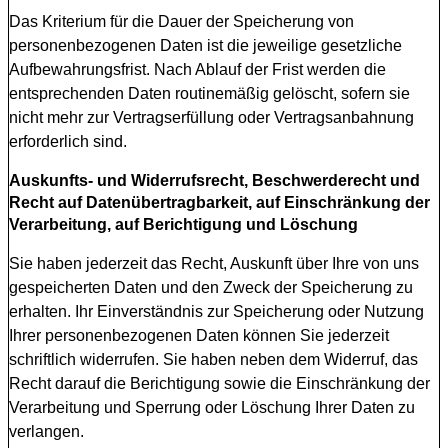
Das Kriterium für die Dauer der Speicherung von
personenbezogenen Daten ist die jeweilige gesetzliche
Aufbewahrungsfrist. Nach Ablauf der Frist werden die
entsprechenden Daten routinemäßig gelöscht, sofern sie
nicht mehr zur Vertragserfüllung oder Vertragsanbahnung
erforderlich sind.
Auskunfts- und Widerrufsrecht, Beschwerderecht und
Recht auf Datenübertragbarkeit, auf Einschränkung der
Verarbeitung, auf Berichtigung und Löschung
Sie haben jederzeit das Recht, Auskunft über Ihre von uns
gespeicherten Daten und den Zweck der Speicherung zu
erhalten. Ihr Einverständnis zur Speicherung oder Nutzung
Ihrer personenbezogenen Daten können Sie jederzeit
schriftlich widerrufen. Sie haben neben dem Widerruf, das
Recht darauf die Berichtigung sowie die Einschränkung der
Verarbeitung und Sperrung oder Löschung Ihrer Daten zu
verlangen.