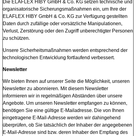
Die ELAFLEX HIBY GmbH & Co. KG setzen technische und
organisatorische Sicherungsmaßnahmen ein, um Ihre der
ELAFLEX HIBY GmbH & Co. KG zur Verfügung gestellten
Daten durch zufällige oder vorsätzliche Manipulationen,
Verlust, Zerstörung oder den Zugriff unberechtigter Personen
zu schützen.
Unsere Sicherheitsmaßnahmen werden entsprechend der
technologischen Entwicklung fortlaufend verbessert.
Newsletter
Wir bieten Ihnen auf unserer Seite die Möglichkeit, unseren
Newsletter zu abonnieren. Mit diesem Newsletter
informieren wir in regelmäßigen Abständen über unsere
Angebote. Um unseren Newsletter empfangen zu können,
benötigen Sie eine gültige E-Mailadresse. Die von Ihnen
eingetragene E-Mail-Adresse werden wir dahingehend
überprüfen, ob Sie tatsächlich der Inhaber der angegebenen
E-Mail-Adresse sind bzw. deren Inhaber den Empfang des