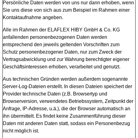
Persönliche Daten werden von uns nur dann erhoben, wenn
Sie uns diese von sich aus zum Beispiel im Rahmen einer
Kontaktaufnahme angeben.
Alle im Rahmen der ELAFLEX HIBY GmbH & Co. KG
anfallenden personenbezogenen Daten werden
entsprechend den jeweils geltenden Vorschriften zum
Schutz personenbezogener Daten, nur zum Zweck der
Vertragsabwicklung und zur Wahrung berechtigter eigener
Geschäftsinteressen erhoben, verarbeitet und genutzt.
Aus technischen Gründen werden außerdem sogenannte
Server-Log-Dateien erstellt. In diesen Dateien speichert der
Provider technische Daten (z.B. Browsertyp und
Browserversion, verwendetes Betriebssystem, Zeitpunkt der
Anfrage, IP-Adresse, u.ä.), die der Browser automatisch an
ihn übermittelt. Es findet keine Zusammenführung dieser
Daten mit anderen Daten statt, sodass ein Personenbezug
nicht möglich ist.