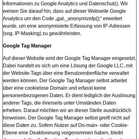
Informationen zu Google Analytics und Datenschutz). Wir
weisen Sie darauf hin, dass auf dieser Webseite Google
Analytics um den Code „gat._anonymizeIp();“ erweitert
wurde, um eine anonymisierte Erfassung von IP-Adressen
(sog. IP-Masking) zu gewährleisten.
Google Tag Manager
Auf dieser Website wird der Google Tag Manager eingesetzt.
Dabei handelt es sich um eine Lösung der Google LLC, mit
der Website-Tags über eine Benutzeroberfläche verwaltet
werden können. Der Google Tag Manager selbst arbeitet
über eine cookielose Domain und erfasst keine
personenbezogenen Daten. Er dient lediglich der Auslösung
anderer Tags, die ihrerseits unter Umständen Daten
erheben. Darauf möchten wir an dieser Stelle ausdrücklich
hinweisen. Der Google Tag Manager selbst greift nicht auf
diese Daten zu. Sofern Nutzer auf Do-main- oder Cookie-
Ebene eine Deaktivierung vorgenommen haben, bleibt