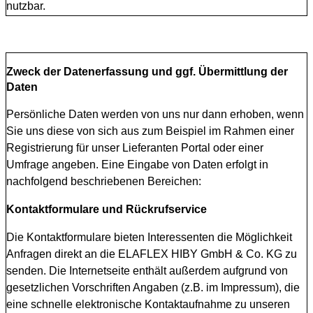
nutzbar.
Zweck der Datenerfassung und ggf. Übermittlung der
Daten
Persönliche Daten werden von uns nur dann erhoben, wenn
Sie uns diese von sich aus zum Beispiel im Rahmen einer
Registrierung für unser Lieferanten Portal oder einer
Umfrage angeben. Eine Eingabe von Daten erfolgt in
nachfolgend beschriebenen Bereichen:
Kontaktformulare und Rückrufservice
Die Kontaktformulare bieten Interessenten die Möglichkeit
Anfragen direkt an die ELAFLEX HIBY GmbH & Co. KG zu
senden. Die Internetseite enthält außerdem aufgrund von
gesetzlichen Vorschriften Angaben (z.B. im Impressum), die
eine schnelle elektronische Kontaktaufnahme zu unseren