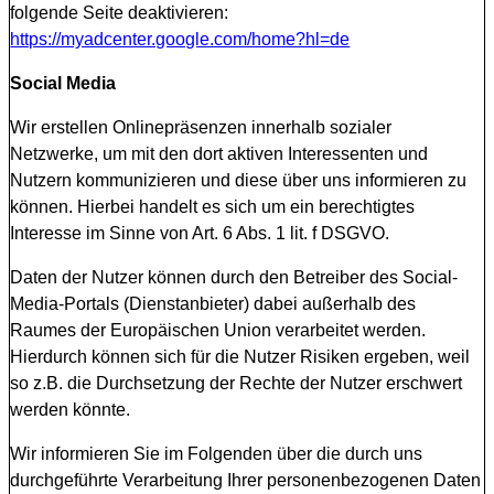
folgende Seite deaktivieren:
https://myadcenter.google.com/home?hl=de
Social Media
Wir erstellen Onlinepräsenzen innerhalb sozialer
Netzwerke, um mit den dort aktiven Interessenten und
Nutzern kommunizieren und diese über uns informieren zu
können. Hierbei handelt es sich um ein berechtigtes
Interesse im Sinne von Art. 6 Abs. 1 lit. f DSGVO.
Daten der Nutzer können durch den Betreiber des Social-
Media-Portals (Dienstanbieter) dabei außerhalb des
Raumes der Europäischen Union verarbeitet werden.
Hierdurch können sich für die Nutzer Risiken ergeben, weil
so z.B. die Durchsetzung der Rechte der Nutzer erschwert
werden könnte.
Wir informieren Sie im Folgenden über die durch uns
durchgeführte Verarbeitung Ihrer personenbezogenen Daten