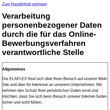
Zum Hauptinhalt springen
Verarbeitung
personenbezogener Daten
durch die für das Online-
Bewerbungsverfahren
verantwortliche Stelle
Allgemeines
Die ELAFLEX freut sich über Ihren Besuch auf unserer Web-
Site und über Ihr Interesse an unserem Unternehmen. Wir
nehmen den Schutz Ihrer persönlichen Daten ernst und
möchten, dass Sie sich beim Besuch unserer Internet-Seiten
sicher und wohl fühlen.