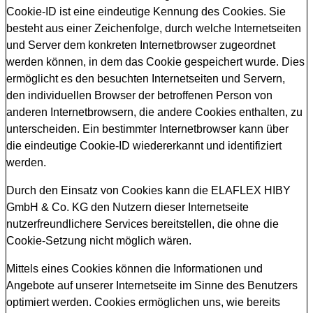
Cookie-ID ist eine eindeutige Kennung des Cookies. Sie
besteht aus einer Zeichenfolge, durch welche Internetseiten
und Server dem konkreten Internetbrowser zugeordnet
werden können, in dem das Cookie gespeichert wurde. Dies
ermöglicht es den besuchten Internetseiten und Servern,
den individuellen Browser der betroffenen Person von
anderen Internetbrowsern, die andere Cookies enthalten, zu
unterscheiden. Ein bestimmter Internetbrowser kann über
die eindeutige Cookie-ID wiedererkannt und identifiziert
werden.
Durch den Einsatz von Cookies kann die ELAFLEX HIBY
GmbH & Co. KG den Nutzern dieser Internetseite
nutzerfreundlichere Services bereitstellen, die ohne die
Cookie-Setzung nicht möglich wären.
Mittels eines Cookies können die Informationen und
Angebote auf unserer Internetseite im Sinne des Benutzers
optimiert werden. Cookies ermöglichen uns, wie bereits