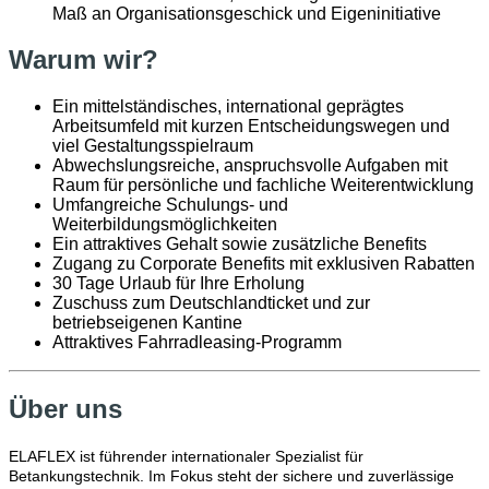
Maß an Organisationsgeschick und Eigeninitiative
Warum wir?
Ein mittelständisches, international geprägtes
Arbeitsumfeld mit kurzen Entscheidungswegen und
viel Gestaltungsspielraum
Abwechslungsreiche, anspruchsvolle Aufgaben mit
Raum für persönliche und fachliche Weiterentwicklung
Umfangreiche Schulungs- und
Weiterbildungsmöglichkeiten
Ein attraktives Gehalt sowie zusätzliche Benefits
Zugang zu Corporate Benefits mit exklusiven Rabatten
30 Tage Urlaub für Ihre Erholung
Zuschuss zum Deutschlandticket und zur
betriebseigenen Kantine
Attraktives Fahrradleasing-Programm
Über uns
ELAFLEX ist führender internationaler Spezialist für
Betankungstechnik. Im Fokus steht der sichere und zuverlässige